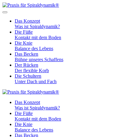
Das Konzept
Was ist Spiraldynamik?
Die Füße
Kontakt mit dem Boden
Die Knie
Balance des Lebens
Das Becken
Bühne unseres Schaffens
Der Rücken
Der flexible Korb
Die Schultern
Unter Dach und Fach
Das Konzept
Was ist Spiraldynamik?
Die Füße
Kontakt mit dem Boden
Die Knie
Balance des Lebens
Das Becken